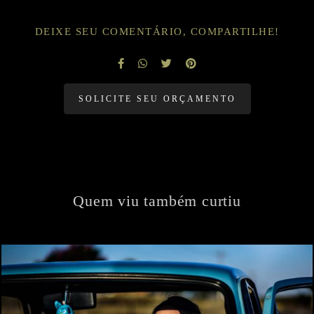
DEIXE SEU COMENTÁRIO, COMPARTILHE!
SOLICITE SEU ORÇAMENTO
Quem viu também curtiu