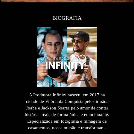
BIOGRAFIA
A Produtora Infinity nasceu em 2017 na
cidade de Vitória da Conquista pelos irmãos
Joabe e Jackson Soares pelo amor de contar
histórias reais de forma única e emocionante.
Especializada em fotografia e filmagem de
casamentos, nossa missão é transformar...