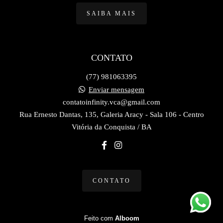
SAIBA MAIS
CONTATO
(77) 981063395
Enviar mensagem
contatoinfinity.vca@gmail.com
Rua Ernesto Dantas, 135, Galeria Aracy - Sala 106 - Centro
Vitória da Conquista / BA
CONTATO
Feito com
Alboom