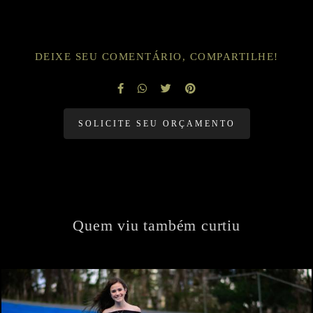
DEIXE SEU COMENTÁRIO, COMPARTILHE!
SOLICITE SEU ORÇAMENTO
Quem viu também curtiu