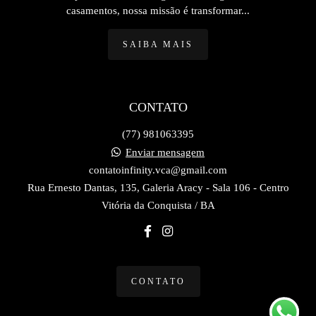
casamentos, nossa missão é transformar...
SAIBA MAIS
CONTATO
(77) 981063395
Enviar mensagem
contatoinfinity.vca@gmail.com
Rua Ernesto Dantas, 135, Galeria Aracy - Sala 106 - Centro
Vitória da Conquista / BA
CONTATO