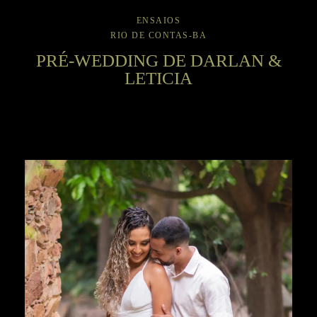
ENSAIOS
RIO DE CONTAS-BA
PRÉ-WEDDING DE DARLAN &
LETICIA