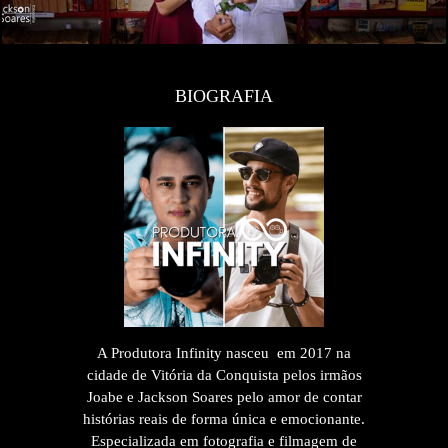
BIOGRAFIA
A Produtora Infinity nasceu em 2017 na
cidade de Vitória da Conquista pelos irmãos
Joabe e Jackson Soares pelo amor de contar
histórias reais de forma única e emocionante.
Especializada em fotografia e filmagem de