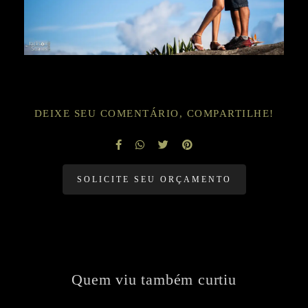
DEIXE SEU COMENTÁRIO, COMPARTILHE!
SOLICITE SEU ORÇAMENTO
Quem viu também curtiu