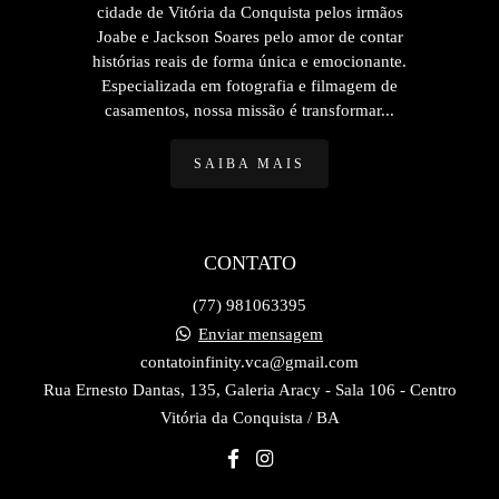
cidade de Vitória da Conquista pelos irmãos
Joabe e Jackson Soares pelo amor de contar
histórias reais de forma única e emocionante.
Especializada em fotografia e filmagem de
casamentos, nossa missão é transformar...
SAIBA MAIS
CONTATO
(77) 981063395
Enviar mensagem
contatoinfinity.vca@gmail.com
Rua Ernesto Dantas, 135, Galeria Aracy - Sala 106 - Centro
Vitória da Conquista / BA