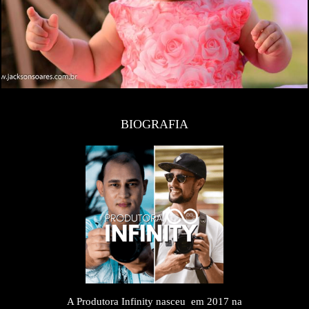
BIOGRAFIA
A Produtora Infinity nasceu em 2017 na