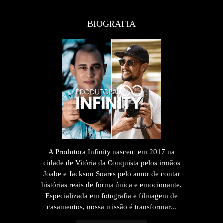
BIOGRAFIA
A Produtora Infinity nasceu em 2017 na
cidade de Vitória da Conquista pelos irmãos
Joabe e Jackson Soares pelo amor de contar
histórias reais de forma única e emocionante.
Especializada em fotografia e filmagem de
casamentos, nossa missão é transformar...