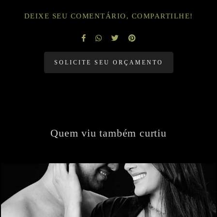
DEIXE SEU COMENTÁRIO, COMPARTILHE!
SOLICITE SEU ORÇAMENTO
Quem viu também curtiu