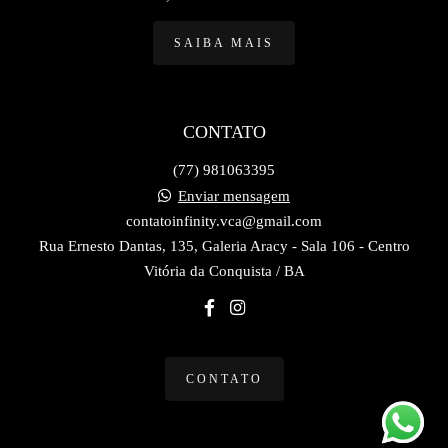
SAIBA MAIS
CONTATO
(77) 981063395
Enviar mensagem
contatoinfinity.vca@gmail.com
Rua Ernesto Dantas, 135, Galeria Aracy - Sala 106 - Centro
Vitória da Conquista / BA
CONTATO