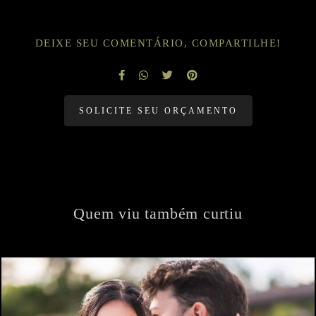
DEIXE SEU COMENTÁRIO, COMPARTILHE!
SOLICITE SEU ORÇAMENTO
Quem viu também curtiu