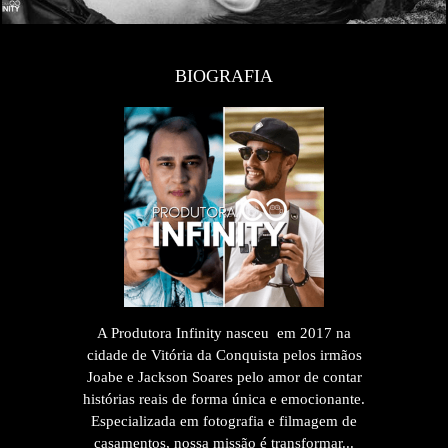
BIOGRAFIA
A Produtora Infinity nasceu em 2017 na
cidade de Vitória da Conquista pelos irmãos
Joabe e Jackson Soares pelo amor de contar
histórias reais de forma única e emocionante.
Especializada em fotografia e filmagem de
casamentos, nossa missão é transformar...