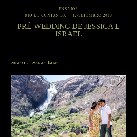
ENSAIOS
RIO DE CONTAS-BA
12/SETEMBRO/2018
PRÉ-WEDDING DE JESSICA E
ISRAEL
ensaio de Jessica e Isrrael