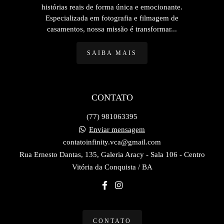
histórias reais de forma única e emocionante.
Especializada em fotografia e filmagem de
casamentos, nossa missão é transformar...
SAIBA MAIS
CONTATO
(77) 981063395
Enviar mensagem
contatoinfinity.vca@gmail.com
Rua Ernesto Dantas, 135, Galeria Aracy - Sala 106 - Centro
Vitória da Conquista / BA
CONTATO