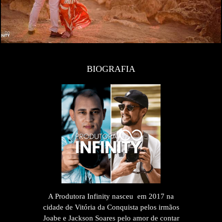
BIOGRAFIA
A Produtora Infinity nasceu em 2017 na
cidade de Vitória da Conquista pelos irmãos
Joabe e Jackson Soares pelo amor de contar