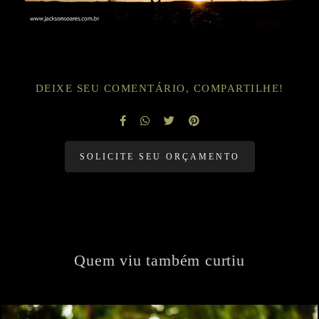
DEIXE SEU COMENTÁRIO, COMPARTILHE!
SOLICITE SEU ORÇAMENTO
Quem viu também curtiu