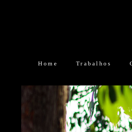
Home
Trabalhos