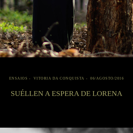
ENSAIOS
VITORIA DA CONQUISTA
06/AGOSTO/2016
SUÉLLEN A ESPERA DE LORENA