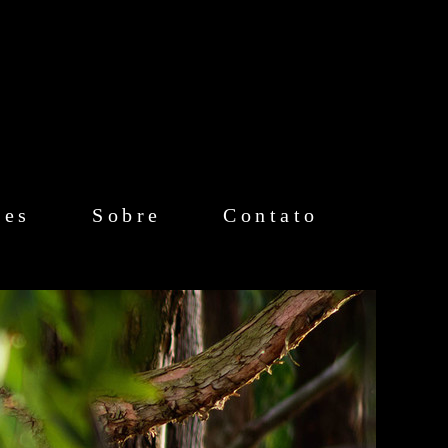
mes
Sobre
Contato