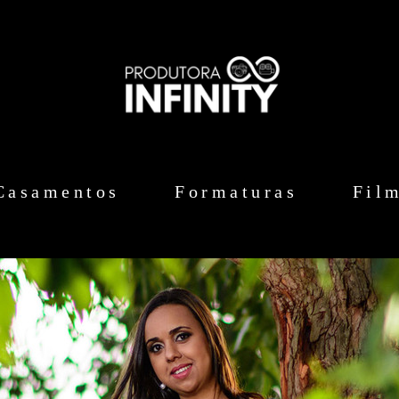
Casamentos
Formaturas
Fil