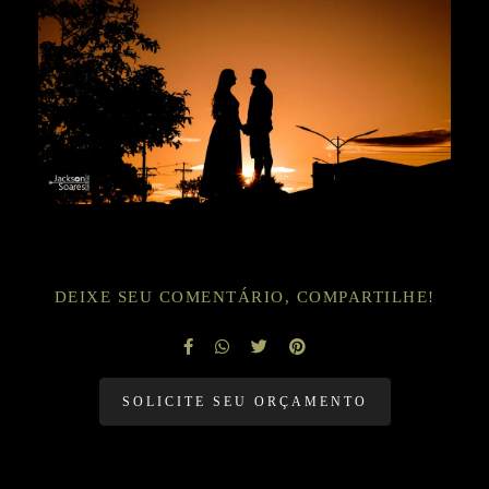
DEIXE SEU COMENTÁRIO, COMPARTILHE!
SOLICITE SEU ORÇAMENTO