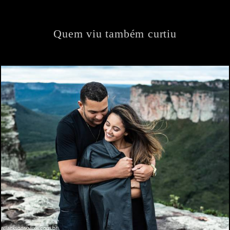
Quem viu também curtiu