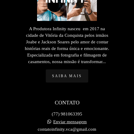
A Produtora Infinity nasceu em 2017 na
cidade de Vitória da Conquista pelos irmãos
Joabe e Jackson Soares pelo amor de contar
histórias reais de forma única e emocionante.
Especializada em fotografia e filmagem de
casamentos, nossa missão é transformar...
SAIBA MAIS
CONTATO
(77) 981063395
Enviar mensagem
contatoinfinity.vca@gmail.com