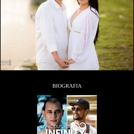
BIOGRAFIA