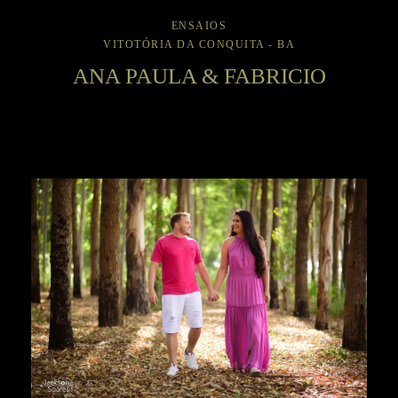
ENSAIOS
VITOTÓRIA DA CONQUITA - BA
ANA PAULA & FABRICIO