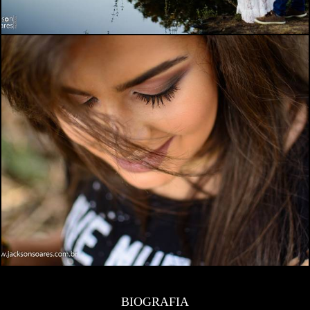
BIOGRAFIA