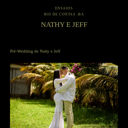
ENSAIOS
RIO DE CONTAS -BA
NATHY E JEFF
Pré-Wedding de Natty e Jeff