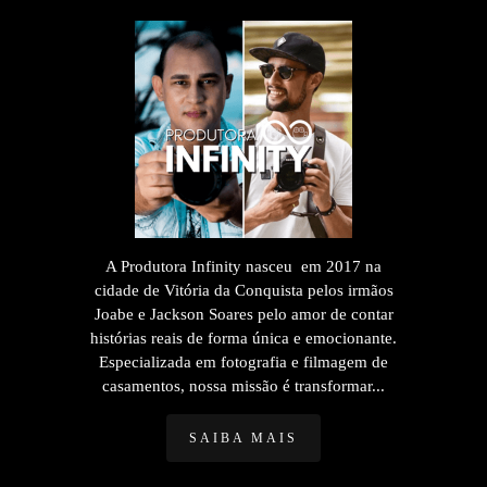
A Produtora Infinity nasceu em 2017 na
cidade de Vitória da Conquista pelos irmãos
Joabe e Jackson Soares pelo amor de contar
histórias reais de forma única e emocionante.
Especializada em fotografia e filmagem de
casamentos, nossa missão é transformar...
SAIBA MAIS