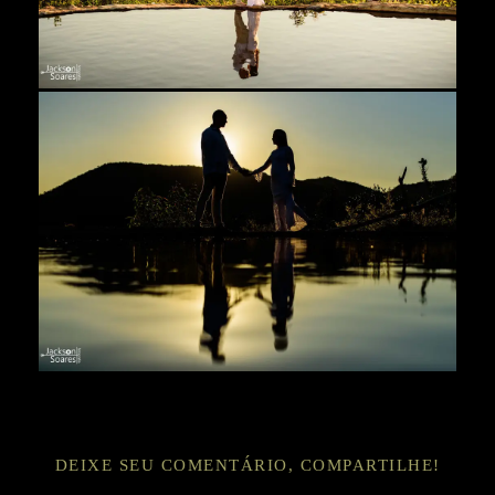
DEIXE SEU COMENTÁRIO, COMPARTILHE!