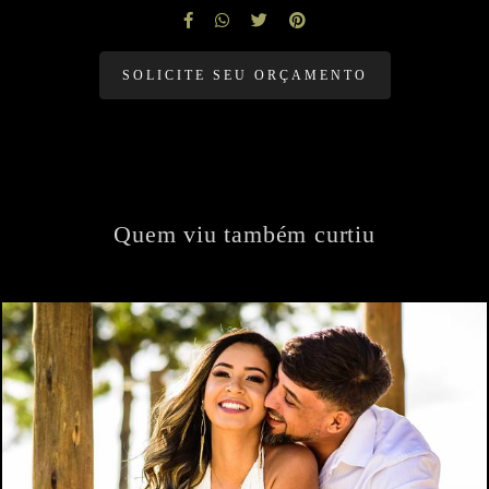
SOLICITE SEU ORÇAMENTO
Quem viu também curtiu