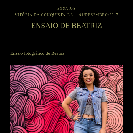
ENSAIOS
VITÓRIA DA CONQUISTA-BA
01/DEZEMBRO/2017
ENSAIO DE BEATRIZ
Ensaio fotográfico de Beatriz