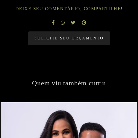
DEIXE SEU COMENTÁRIO, COMPARTILHE!
SOLICITE SEU ORÇAMENTO
Quem viu também curtiu