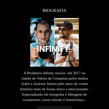
BIOGRAFIA
A Produtora Infinity nasceu em 2017 na
cidade de Vitória da Conquista pelos irmãos
Joabe e Jackson Soares pelo amor de contar
histórias reais de forma única e emocionante.
Especializada em fotografia e filmagem de
casamentos, nossa missão é transformar...