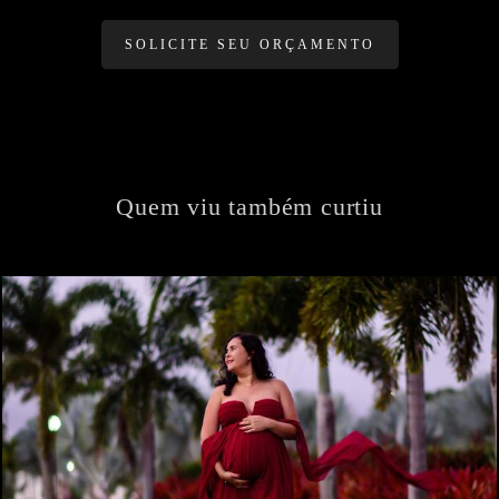
SOLICITE SEU ORÇAMENTO
Quem viu também curtiu