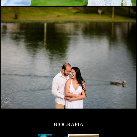
BIOGRAFIA