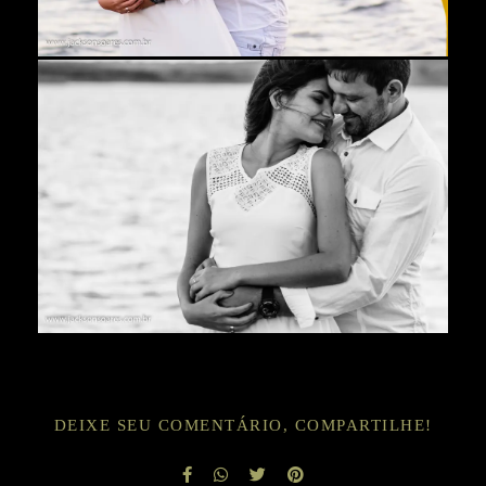
DEIXE SEU COMENTÁRIO, COMPARTILHE!