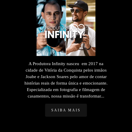
A Produtora Infinity nasceu em 2017 na
cidade de Vitória da Conquista pelos irmãos
Joabe e Jackson Soares pelo amor de contar
histórias reais de forma única e emocionante.
Especializada em fotografia e filmagem de
casamentos, nossa missão é transformar...
SAIBA MAIS