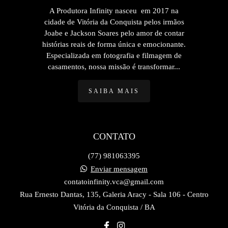
A Produtora Infinity nasceu em 2017 na
cidade de Vitória da Conquista pelos irmãos
Joabe e Jackson Soares pelo amor de contar
histórias reais de forma única e emocionante.
Especializada em fotografia e filmagem de
casamentos, nossa missão é transformar...
SAIBA MAIS
CONTATO
(77) 981063395
Enviar mensagem
contatoinfinity.vca@gmail.com
Rua Ernesto Dantas, 135, Galeria Aracy - Sala 106 - Centro
Vitória da Conquista / BA