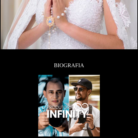
BIOGRAFIA