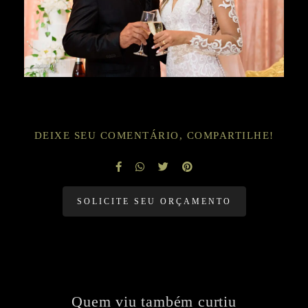
DEIXE SEU COMENTÁRIO, COMPARTILHE!
SOLICITE SEU ORÇAMENTO
Quem viu também curtiu