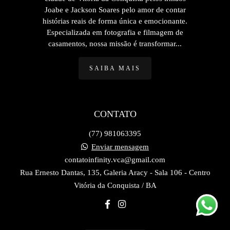
Joabe e Jackson Soares pelo amor de contar
histórias reais de forma única e emocionante.
Especializada em fotografia e filmagem de
casamentos, nossa missão é transformar...
SAIBA MAIS
CONTATO
(77) 981063395
Enviar mensagem
contatoinfinity.vca@gmail.com
Rua Ernesto Dantas, 135, Galeria Aracy - Sala 106 - Centro
Vitória da Conquista / BA