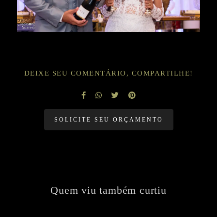
DEIXE SEU COMENTÁRIO, COMPARTILHE!
SOLICITE SEU ORÇAMENTO
Quem viu também curtiu