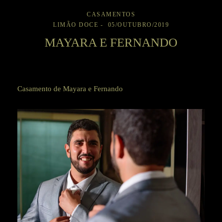
CASAMENTOS
LIMÃO DOCE
05/OUTUBRO/2019
MAYARA E FERNANDO
Casamento de Mayara e Fernando