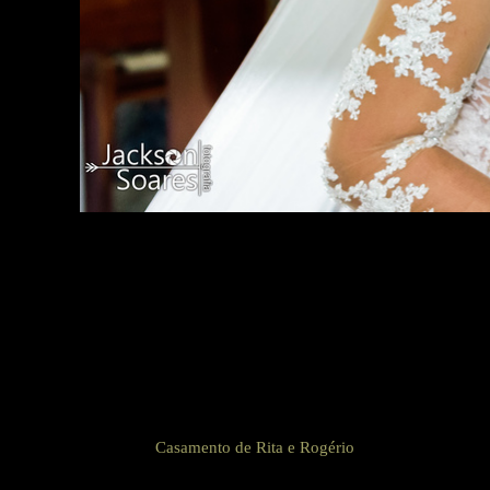
Casamento de Rita e Rogério