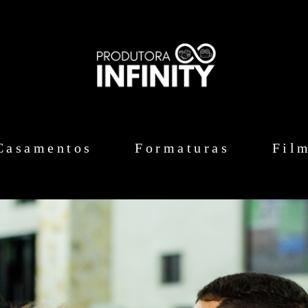
Casamentos
Formaturas
Fil