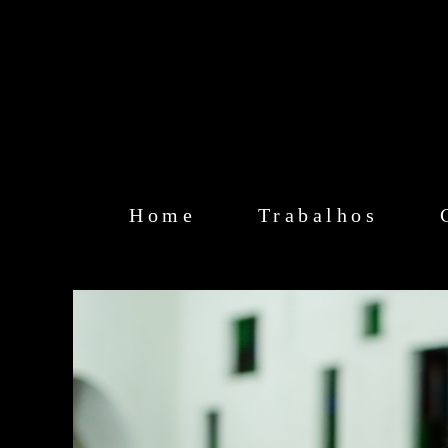
Home
Trabalhos