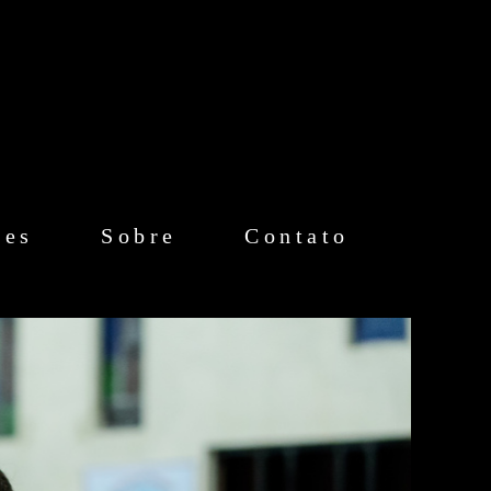
mes
Sobre
Contato