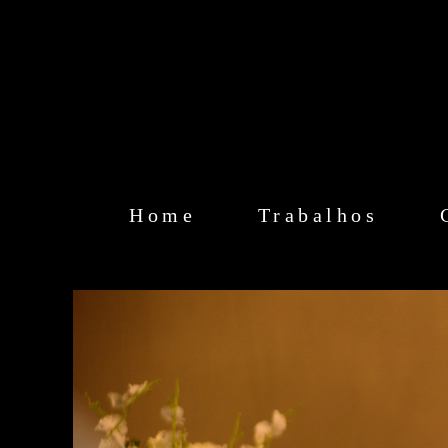
Home
Trabalhos