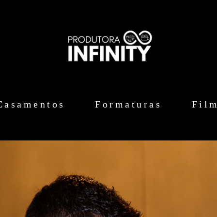
Casamentos
Formaturas
Fil