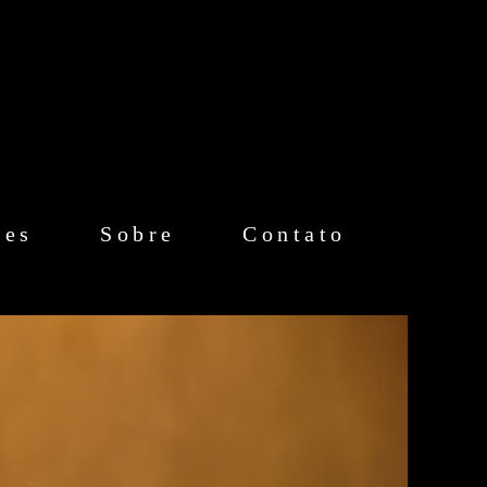
mes
Sobre
Contato