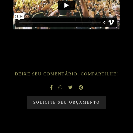
DEIXE SEU COMENTÁRIO, COMPARTILHE!
SOLICITE SEU ORÇAMENTO