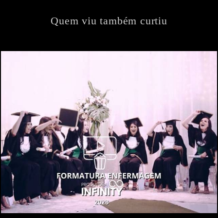
Quem viu também curtiu