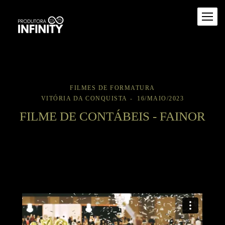
FILMES DE FORMATURA
VITÓRIA DA CONQUISTA
16/MAIO/2023
FILME DE CONTÁBEIS - FAINOR