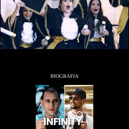
BIOGRAFIA