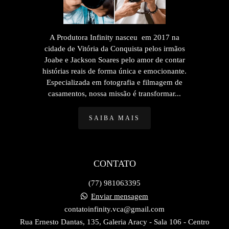
A Produtora Infinity nasceu em 2017 na
cidade de Vitória da Conquista pelos irmãos
Joabe e Jackson Soares pelo amor de contar
histórias reais de forma única e emocionante.
Especializada em fotografia e filmagem de
casamentos, nossa missão é transformar...
SAIBA MAIS
CONTATO
(77) 981063395
Enviar mensagem
contatoinfinity.vca@gmail.com
Rua Ernesto Dantas, 135, Galeria Aracy - Sala 106 - Centro